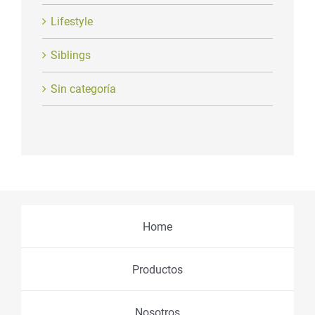
Lifestyle
Siblings
Sin categoría
Home
Productos
Nosotros