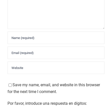
Save my name, email, and website in this browser
for the next time I comment.
Por favor, introduce una respuesta en dígitos: